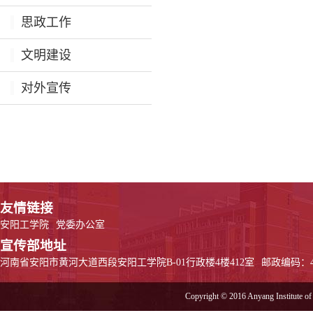
思政工作
文明建设
对外宣传
友情链接
安阳工学院
党委办公室
宣传部地址
河南省安阳市黄河大道西段安阳工学院B-01行政楼4楼412室
邮政编码：45
Copyright © 2016 Anyang Institute of