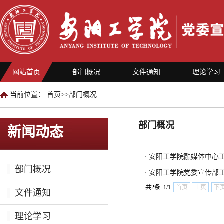
网站首页
部门概况
文件通知
理论学习
当前位置：
首页
>>
部门概况
部门概况
新闻动态
安阳工学院融媒体中心
·
部门概况
安阳工学院党委宣传部
·
共2条 1/1
首页
上页
下
文件通知
理论学习